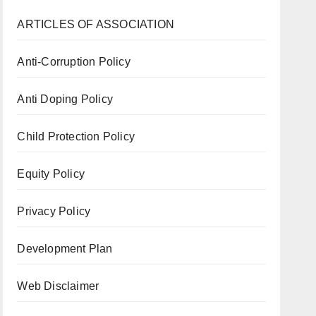
ARTICLES OF ASSOCIATION
Anti-Corruption Policy
Anti Doping Policy
Child Protection Policy
Equity Policy
Privacy Policy
Development Plan
Web Disclaimer