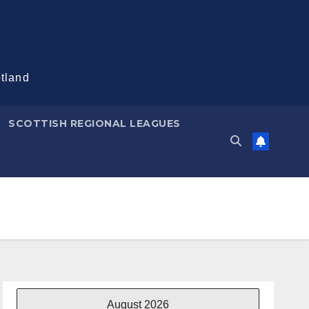
otland
SCOTTISH REGIONAL LEAGUES
August 2026