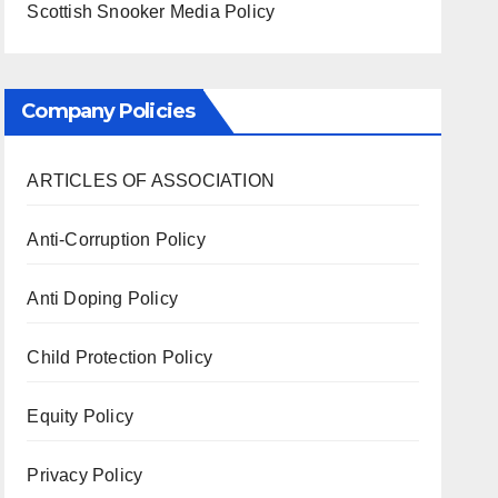
Scottish Snooker Media Policy
Company Policies
ARTICLES OF ASSOCIATION
Anti-Corruption Policy
Anti Doping Policy
Child Protection Policy
Equity Policy
Privacy Policy