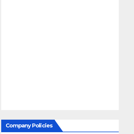
Company Policies