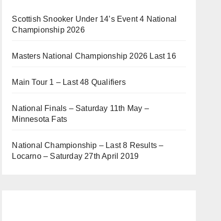
Scottish Snooker Under 14’s Event 4 National
Championship 2026
Masters National Championship 2026 Last 16
Main Tour 1 – Last 48 Qualifiers
National Finals – Saturday 11th May –
Minnesota Fats
National Championship – Last 8 Results –
Locarno – Saturday 27th April 2019